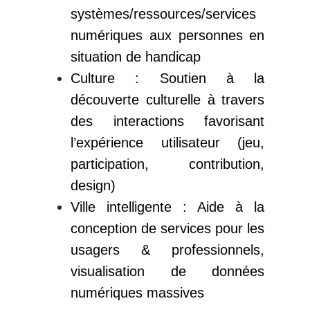
systèmes/ressources/services
numériques aux personnes en
situation de handicap
Culture : Soutien à la
découverte culturelle à travers
des interactions favorisant
l’expérience utilisateur (jeu,
participation, contribution,
design)
Ville intelligente : Aide à la
conception de services pour les
usagers & professionnels,
visualisation de données
numériques massives