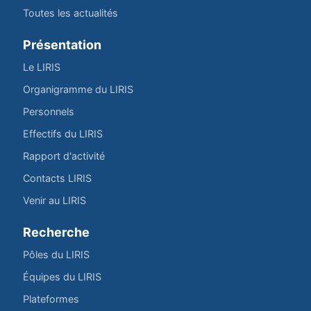
Toutes les actualités
Présentation
Le LIRIS
Organigramme du LIRIS
Personnels
Effectifs du LIRIS
Rapport d'activité
Contacts LIRIS
Venir au LIRIS
Recherche
Pôles du LIRIS
Équipes du LIRIS
Plateformes