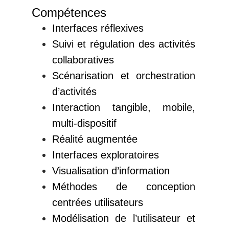
Compétences
Interfaces réflexives
Suivi et régulation des activités
collaboratives
Scénarisation et orchestration
d’activités
Interaction tangible, mobile,
multi-dispositif
Réalité augmentée
Interfaces exploratoires
Visualisation d’information
Méthodes de conception
centrées utilisateurs
Modélisation de l’utilisateur et