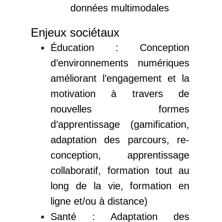
données multimodales
Enjeux sociétaux
Éducation : Conception
d’environnements numériques
améliorant l’engagement et la
motivation à travers de
nouvelles formes
d’apprentissage (gamification,
adaptation des parcours, re-
conception, apprentissage
collaboratif, formation tout au
long de la vie, formation en
ligne et/ou à distance)
Santé : Adaptation des