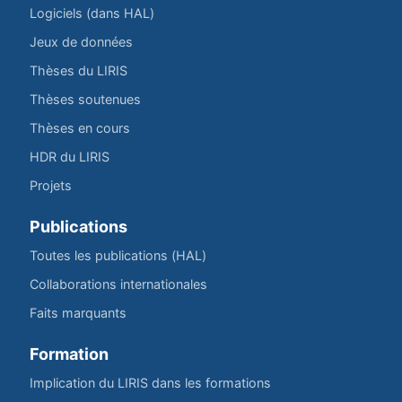
Logiciels (dans HAL)
Jeux de données
Thèses du LIRIS
Thèses soutenues
Thèses en cours
HDR du LIRIS
Projets
Publications
Toutes les publications (HAL)
Collaborations internationales
Faits marquants
Formation
Implication du LIRIS dans les formations