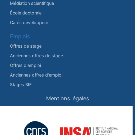
Médiation scientifique
École doctorale
Cafés développeur
Emplois
Offres de stage
Anciennes offres de stage
Offres d'emploi
Anciennes offres d'emploi
Stages 3IF
Mentions légales