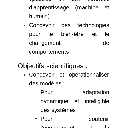
d’apprentissage (machine et
humain)
Concevoir des technologies
pour le bien-être et le
changement de
comportements
Objectifs scientifiques :
Concevoir et opérationnaliser
des modèles :
Pour l'adaptation
dynamique et intelligible
des systèmes
Pour soutenir
l’engagement et la