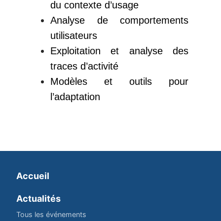
du contexte d’usage
Analyse de comportements
utilisateurs
Exploitation et analyse des
traces d’activité
Modèles et outils pour
l’adaptation
Accueil
Actualités
Tous les événements