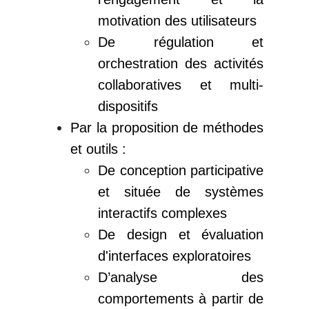
motivation des utilisateurs
De régulation et
orchestration des activités
collaboratives et multi-
dispositifs
Par la proposition de méthodes
et outils :
De conception participative
et située de systèmes
interactifs complexes
De design et évaluation
d'interfaces exploratoires
D’analyse des
comportements à partir de