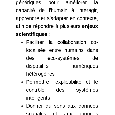
génériques pour améliorer la
capacité de l’humain à interagir,
apprendre et s’adapter en contexte,
afin de répondre à plusieurs
enjeux
scientifiques
:
Faciliter la collaboration co-
localisée entre humains dans
des éco-systèmes de
dispositifs numériques
hétérogènes
Permettre l’explicabilité et le
contrôle des systèmes
intelligents
Donner du sens aux données
spatiales et aux données