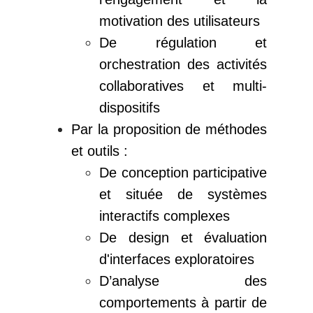
motivation des utilisateurs
De régulation et
orchestration des activités
collaboratives et multi-
dispositifs
Par la proposition de méthodes
et outils :
De conception participative
et située de systèmes
interactifs complexes
De design et évaluation
d'interfaces exploratoires
D’analyse des
comportements à partir de