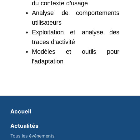
du contexte d’usage
Analyse de comportements
utilisateurs
Exploitation et analyse des
traces d’activité
Modèles et outils pour
l’adaptation
Accueil
Actualités
Tous les événements