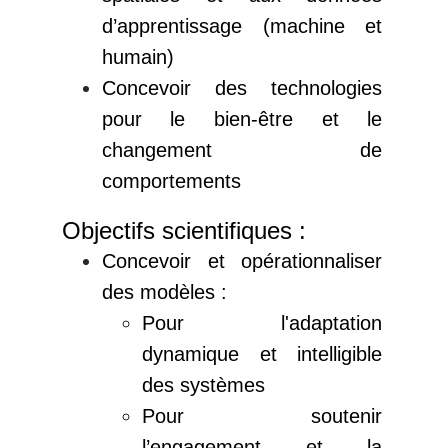
d’apprentissage (machine et
humain)
Concevoir des technologies
pour le bien-être et le
changement de
comportements
Objectifs scientifiques :
Concevoir et opérationnaliser
des modèles :
Pour l'adaptation
dynamique et intelligible
des systèmes
Pour soutenir
l’engagement et la