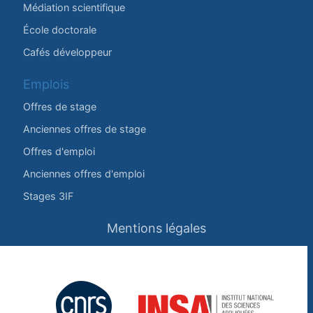
Médiation scientifique
École doctorale
Cafés développeur
Emplois
Offres de stage
Anciennes offres de stage
Offres d'emploi
Anciennes offres d'emploi
Stages 3IF
Mentions légales