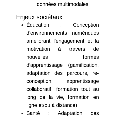
données multimodales
Enjeux sociétaux
Éducation : Conception
d’environnements numériques
améliorant l’engagement et la
motivation à travers de
nouvelles formes
d’apprentissage (gamification,
adaptation des parcours, re-
conception, apprentissage
collaboratif, formation tout au
long de la vie, formation en
ligne et/ou à distance)
Santé : Adaptation des