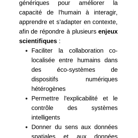
génériques pour améliorer la
capacité de l’humain à interagir,
apprendre et s’adapter en contexte,
afin de répondre à plusieurs
enjeux
scientifiques
:
Faciliter la collaboration co-
localisée entre humains dans
des éco-systèmes de
dispositifs numériques
hétérogènes
Permettre l’explicabilité et le
contrôle des systèmes
intelligents
Donner du sens aux données
spatiales et aux données