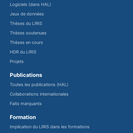
Logiciels (dans HAL)
Jeux de données
Thèses du LIRIS
Thèses soutenues
Thèses en cours
HDR du LIRIS
Projets
Publications
Toutes les publications (HAL)
Collaborations internationales
Faits marquants
Formation
Implication du LIRIS dans les formations