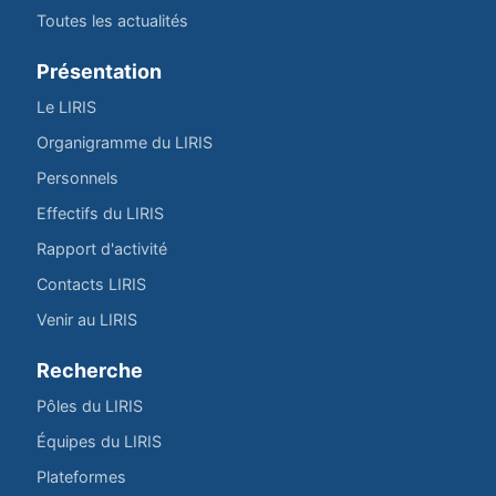
Toutes les actualités
Présentation
Le LIRIS
Organigramme du LIRIS
Personnels
Effectifs du LIRIS
Rapport d'activité
Contacts LIRIS
Venir au LIRIS
Recherche
Pôles du LIRIS
Équipes du LIRIS
Plateformes