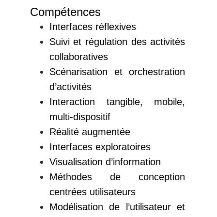
Compétences
Interfaces réflexives
Suivi et régulation des activités
collaboratives
Scénarisation et orchestration
d’activités
Interaction tangible, mobile,
multi-dispositif
Réalité augmentée
Interfaces exploratoires
Visualisation d’information
Méthodes de conception
centrées utilisateurs
Modélisation de l’utilisateur et