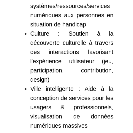
systèmes/ressources/services
numériques aux personnes en
situation de handicap
Culture : Soutien à la
découverte culturelle à travers
des interactions favorisant
l’expérience utilisateur (jeu,
participation, contribution,
design)
Ville intelligente : Aide à la
conception de services pour les
usagers & professionnels,
visualisation de données
numériques massives