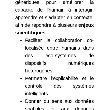
génériques pour améliorer la
capacité de l’humain à interagir,
apprendre et s’adapter en contexte,
afin de répondre à plusieurs
enjeux
scientifiques
:
Faciliter la collaboration co-
localisée entre humains dans
des éco-systèmes de
dispositifs numériques
hétérogènes
Permettre l’explicabilité et le
contrôle des systèmes
intelligents
Donner du sens aux données
spatiales et aux données