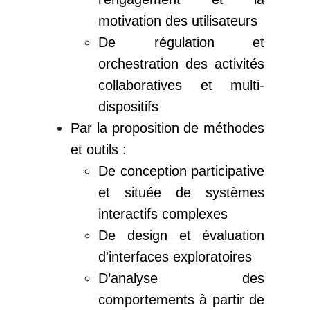
motivation des utilisateurs
De régulation et
orchestration des activités
collaboratives et multi-
dispositifs
Par la proposition de méthodes
et outils :
De conception participative
et située de systèmes
interactifs complexes
De design et évaluation
d'interfaces exploratoires
D’analyse des
comportements à partir de