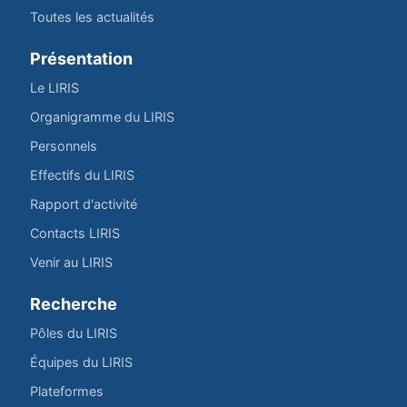
Toutes les actualités
Présentation
Le LIRIS
Organigramme du LIRIS
Personnels
Effectifs du LIRIS
Rapport d'activité
Contacts LIRIS
Venir au LIRIS
Recherche
Pôles du LIRIS
Équipes du LIRIS
Plateformes