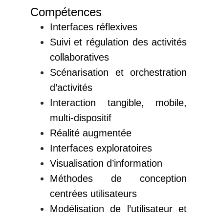
Compétences
Interfaces réflexives
Suivi et régulation des activités
collaboratives
Scénarisation et orchestration
d’activités
Interaction tangible, mobile,
multi-dispositif
Réalité augmentée
Interfaces exploratoires
Visualisation d’information
Méthodes de conception
centrées utilisateurs
Modélisation de l’utilisateur et