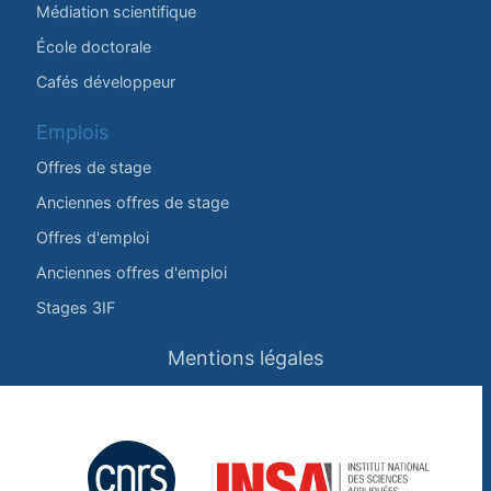
Médiation scientifique
École doctorale
Cafés développeur
Emplois
Offres de stage
Anciennes offres de stage
Offres d'emploi
Anciennes offres d'emploi
Stages 3IF
Mentions légales