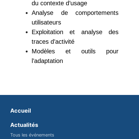
du contexte d’usage
Analyse de comportements
utilisateurs
Exploitation et analyse des
traces d’activité
Modèles et outils pour
l’adaptation
Accueil
Actualités
Tous les événements