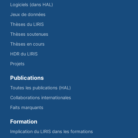
Logiciels (dans HAL)
Jeux de données
Thèses du LIRIS
Thèses soutenues
Thèses en cours
HDR du LIRIS
Projets
Publications
Toutes les publications (HAL)
Collaborations internationales
Faits marquants
Formation
Implication du LIRIS dans les formations