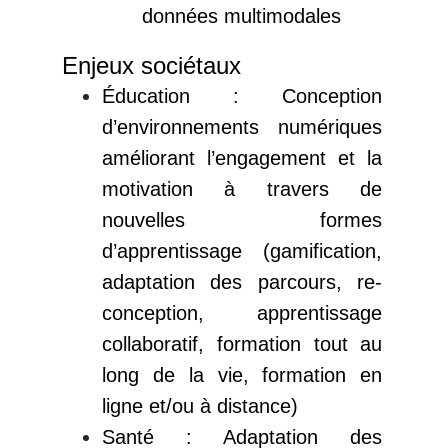
données multimodales
Enjeux sociétaux
Éducation : Conception
d’environnements numériques
améliorant l’engagement et la
motivation à travers de
nouvelles formes
d’apprentissage (gamification,
adaptation des parcours, re-
conception, apprentissage
collaboratif, formation tout au
long de la vie, formation en
ligne et/ou à distance)
Santé : Adaptation des