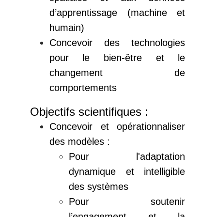
d’apprentissage (machine et
humain)
Concevoir des technologies
pour le bien-être et le
changement de
comportements
Objectifs scientifiques :
Concevoir et opérationnaliser
des modèles :
Pour l'adaptation
dynamique et intelligible
des systèmes
Pour soutenir
l’engagement et la