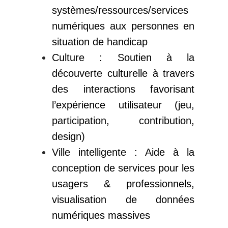
systèmes/ressources/services
numériques aux personnes en
situation de handicap
Culture : Soutien à la
découverte culturelle à travers
des interactions favorisant
l’expérience utilisateur (jeu,
participation, contribution,
design)
Ville intelligente : Aide à la
conception de services pour les
usagers & professionnels,
visualisation de données
numériques massives