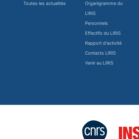
Toutes les actualités
Organigramme du
LIRIS
Personnels
Effectifs du LIRIS
Rapport d'activité
Contacts LIRIS
Venir au LIRIS