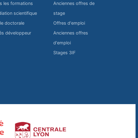
s les formations
Anciennes offres de
iation scientifique
stage
le doctorale
Offres d'emploi
és développeur
Anciennes offres
d'emploi
Stages 3IF