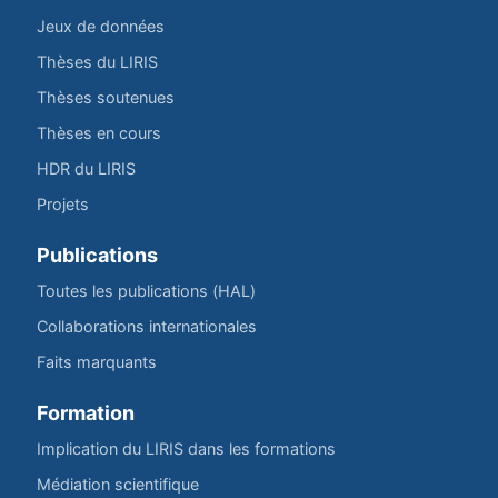
Jeux de données
Thèses du LIRIS
Thèses soutenues
Thèses en cours
HDR du LIRIS
Projets
Publications
Toutes les publications (HAL)
Collaborations internationales
Faits marquants
Formation
Implication du LIRIS dans les formations
Médiation scientifique