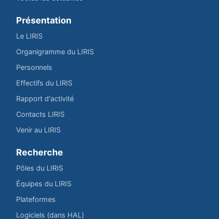
Présentation
Le LIRIS
Organigramme du LIRIS
Personnels
Effectifs du LIRIS
Rapport d'activité
Contacts LIRIS
Venir au LIRIS
Recherche
Pôles du LIRIS
Équipes du LIRIS
Plateformes
Logiciels (dans HAL)