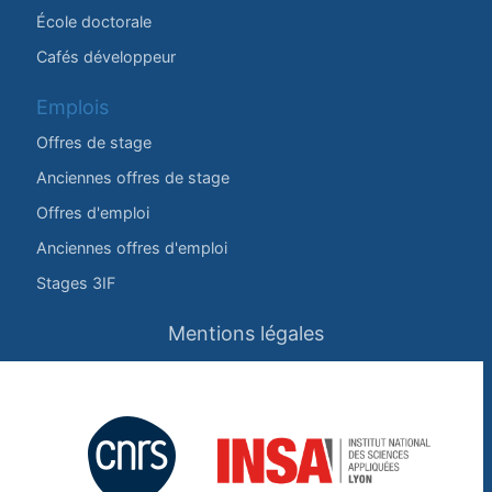
École doctorale
Cafés développeur
Emplois
Offres de stage
Anciennes offres de stage
Offres d'emploi
Anciennes offres d'emploi
Stages 3IF
Mentions légales