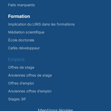
Faits marquants
Formation
Implication du LIRIS dans les formations
Médiation scientifique
École doctorale
Cafés développeur
Emplois
Offres de stage
Anciennes offres de stage
Offres d'emploi
Anciennes offres d'emploi
Stages 3IF
Mentions légales