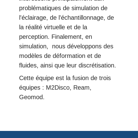
problématiques de simulation de
l'éclairage, de l'échantillonnage, de
la réalité virtuelle et de la
perception. Finalement, en
simulation, nous développons des
modèles de déformation et de
fluides, ainsi que leur discrétisation.
Cette équipe est la fusion de trois
équipes : M2Disco, Ream,
Geomod.