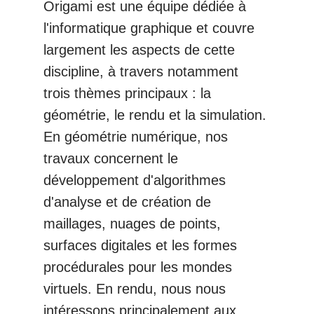
Origami est une équipe dédiée à
l'informatique graphique et couvre
largement les aspects de cette
discipline, à travers notamment
trois thèmes principaux : la
géométrie, le rendu et la simulation.
En géométrie numérique, nos
travaux concernent le
développement d'algorithmes
d'analyse et de création de
maillages, nuages de points,
surfaces digitales et les formes
procédurales pour les mondes
virtuels. En rendu, nous nous
intéressons principalement aux