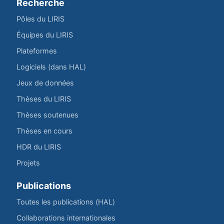
Recherche
Pôles du LIRIS
Équipes du LIRIS
Plateformes
Logiciels (dans HAL)
Jeux de données
Thèses du LIRIS
Thèses soutenues
Thèses en cours
HDR du LIRIS
Projets
Publications
Toutes les publications (HAL)
Collaborations internationales