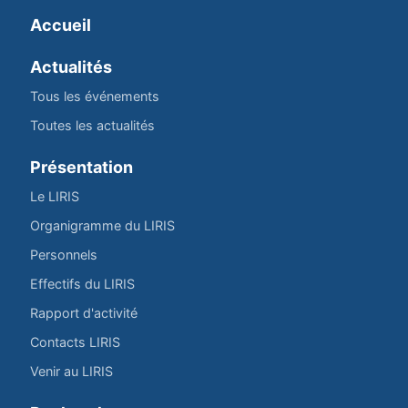
Accueil
Actualités
Tous les événements
Toutes les actualités
Présentation
Le LIRIS
Organigramme du LIRIS
Personnels
Effectifs du LIRIS
Rapport d'activité
Contacts LIRIS
Venir au LIRIS