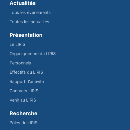
Actualités
Tous les événements
Toutes les actualités
Présentation
Le LIRIS
Organigramme du LIRIS
Personnels
Effectifs du LIRIS
Rapport d'activité
Contacts LIRIS
Venir au LIRIS
Recherche
Pôles du LIRIS