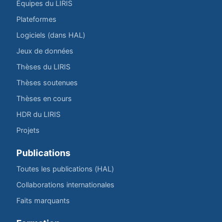
Équipes du LIRIS
Plateformes
Logiciels (dans HAL)
Jeux de données
Thèses du LIRIS
Thèses soutenues
Thèses en cours
HDR du LIRIS
Projets
Publications
Toutes les publications (HAL)
Collaborations internationales
Faits marquants