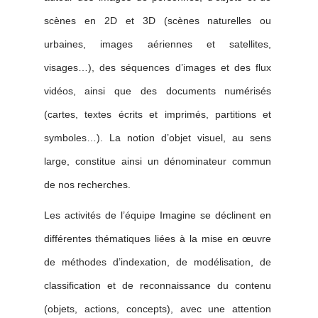
scènes en 2D et 3D (scènes naturelles ou
urbaines, images aériennes et satellites,
visages…), des séquences d’images et des flux
vidéos, ainsi que des documents numérisés
(cartes, textes écrits et imprimés, partitions et
symboles…). La notion d’objet visuel, au sens
large, constitue ainsi un dénominateur commun
de nos recherches.
Les activités de l’équipe Imagine se déclinent en
différentes thématiques liées à la mise en œuvre
de méthodes d’indexation, de modélisation, de
classification et de reconnaissance du contenu
(objets, actions, concepts), avec une attention