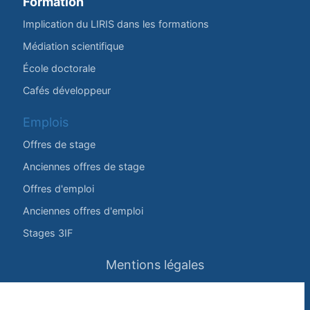
Formation
Implication du LIRIS dans les formations
Médiation scientifique
École doctorale
Cafés développeur
Emplois
Offres de stage
Anciennes offres de stage
Offres d'emploi
Anciennes offres d'emploi
Stages 3IF
Mentions légales