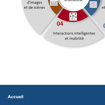
Accueil