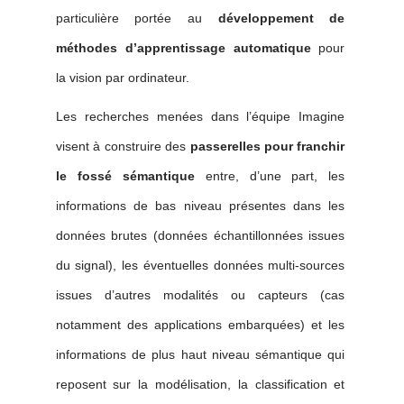
particulière portée au
développement de
méthodes d’apprentissage automatique
pour
la vision par ordinateur.
Les recherches menées dans l’équipe Imagine
visent à construire des
passerelles pour franchir
le fossé sémantique
entre, d’une part, les
informations de bas niveau présentes dans les
données brutes (données échantillonnées issues
du signal), les éventuelles données multi-sources
issues d’autres modalités ou capteurs (cas
notamment des applications embarquées) et les
informations de plus haut niveau sémantique qui
reposent sur la modélisation, la classification et