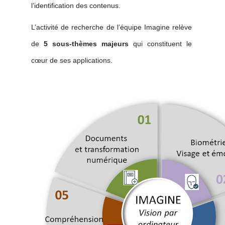
l’identification des contenus.
L’activité de recherche de l’équipe Imagine relève
de
5 sous-thèmes majeurs
qui constituent le
cœur de ses applications.