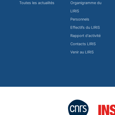
Toutes les actualités
Organigramme du
LIRIS
Personnels
Effectifs du LIRIS
Rapport d'activité
Contacts LIRIS
Venir au LIRIS