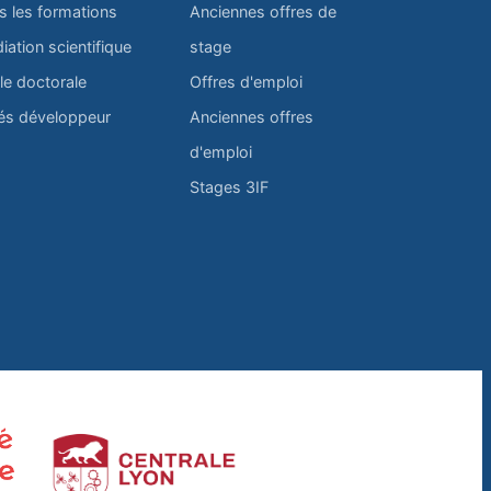
s les formations
Anciennes offres de
iation scientifique
stage
le doctorale
Offres d'emploi
és développeur
Anciennes offres
d'emploi
Stages 3IF