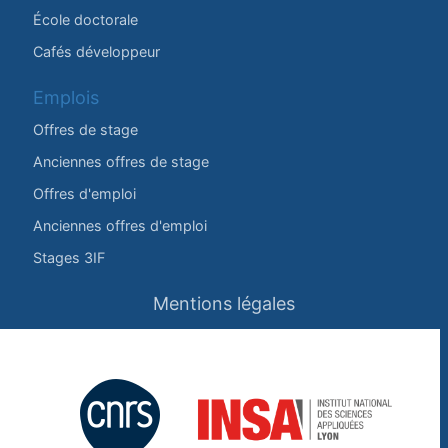
École doctorale
Cafés développeur
Emplois
Offres de stage
Anciennes offres de stage
Offres d'emploi
Anciennes offres d'emploi
Stages 3IF
Mentions légales