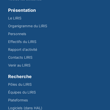
Présentation
Le LIRIS
Organigramme du LIRIS
Personnels
Effectifs du LIRIS
Rapport d'activité
Contacts LIRIS
Venir au LIRIS
Recherche
Pôles du LIRIS
Équipes du LIRIS
Plateformes
Logiciels (dans HAL)