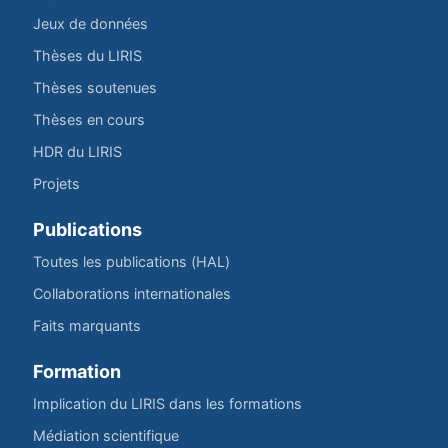
Jeux de données
Thèses du LIRIS
Thèses soutenues
Thèses en cours
HDR du LIRIS
Projets
Publications
Toutes les publications (HAL)
Collaborations internationales
Faits marquants
Formation
Implication du LIRIS dans les formations
Médiation scientifique