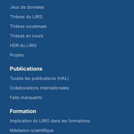
Jeux de données
Thèses du LIRIS
Thèses soutenues
Thèses en cours
HDR du LIRIS
Projets
Publications
Toutes les publications (HAL)
Collaborations internationales
Faits marquants
Formation
Implication du LIRIS dans les formations
Médiation scientifique