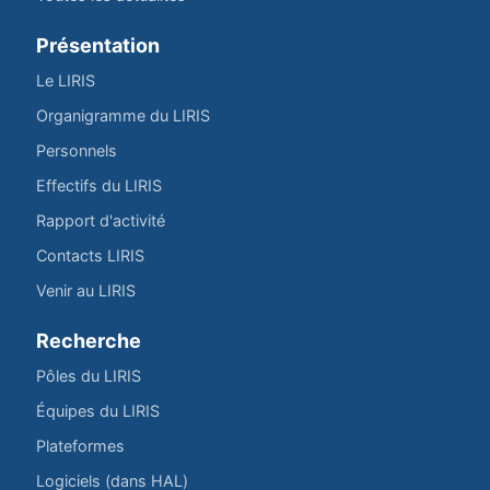
Présentation
Le LIRIS
Organigramme du LIRIS
Personnels
Effectifs du LIRIS
Rapport d'activité
Contacts LIRIS
Venir au LIRIS
Recherche
Pôles du LIRIS
Équipes du LIRIS
Plateformes
Logiciels (dans HAL)