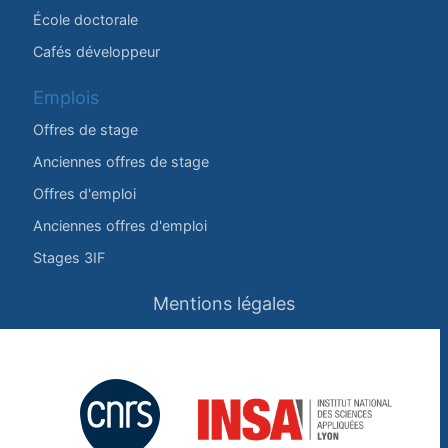
École doctorale
Cafés développeur
Emplois
Offres de stage
Anciennes offres de stage
Offres d'emploi
Anciennes offres d'emploi
Stages 3IF
Mentions légales