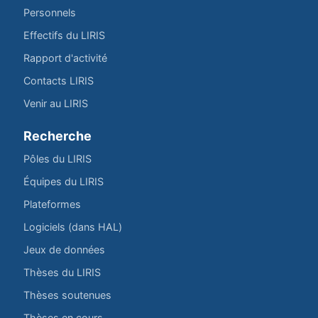
Personnels
Effectifs du LIRIS
Rapport d'activité
Contacts LIRIS
Venir au LIRIS
Recherche
Pôles du LIRIS
Équipes du LIRIS
Plateformes
Logiciels (dans HAL)
Jeux de données
Thèses du LIRIS
Thèses soutenues
Thèses en cours