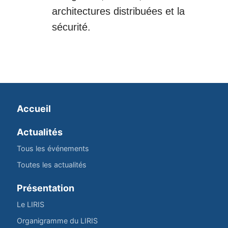
architectures distribuées et la
sécurité.
Accueil
Actualités
Tous les événements
Toutes les actualités
Présentation
Le LIRIS
Organigramme du LIRIS