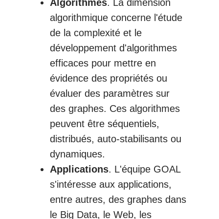
Algorithmes
. La dimension
algorithmique concerne l'étude
de la complexité et le
développement d'algorithmes
efficaces pour mettre en
évidence des propriétés ou
évaluer des paramètres sur
des graphes. Ces algorithmes
peuvent être séquentiels,
distribués, auto-stabilisants ou
dynamiques.
Applications
. L'équipe GOAL
s'intéresse aux applications,
entre autres, des graphes dans
le Big Data, le Web, les