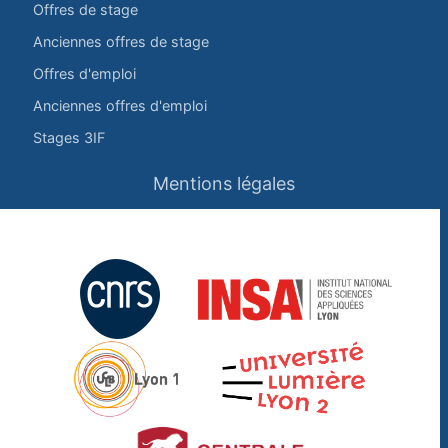
Offres de stage
Anciennes offres de stage
Offres d'emploi
Anciennes offres d'emploi
Stages 3IF
Mentions légales