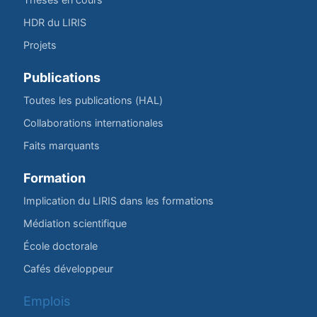
HDR du LIRIS
Projets
Publications
Toutes les publications (HAL)
Collaborations internationales
Faits marquants
Formation
Implication du LIRIS dans les formations
Médiation scientifique
École doctorale
Cafés développeur
Emplois