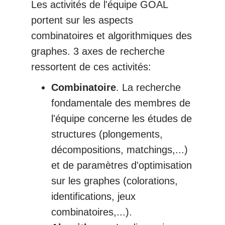
Les activités de l'équipe GOAL
portent sur les aspects
combinatoires et algorithmiques des
graphes. 3 axes de recherche
ressortent de ces activités:
Combinatoire
. La recherche
fondamentale des membres de
l'équipe concerne les études de
structures (plongements,
décompositions, matchings,...)
et de paramètres d'optimisation
sur les graphes (colorations,
identifications, jeux
combinatoires,...).