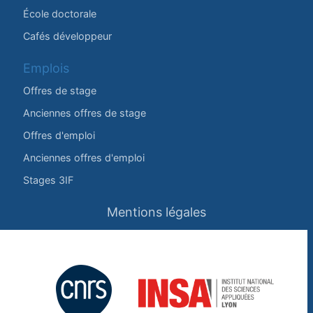
École doctorale
Cafés développeur
Emplois
Offres de stage
Anciennes offres de stage
Offres d'emploi
Anciennes offres d'emploi
Stages 3IF
Mentions légales