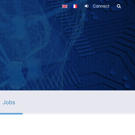
Connect
Jobs