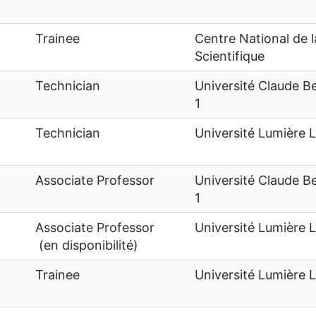
Trainee
Centre National de 
Scientifique
Technician
Université Claude B
1
Technician
Université Lumière 
Associate Professor
Université Claude B
1
Associate Professor
Université Lumière 
(en disponibilité)
Trainee
Université Lumière 