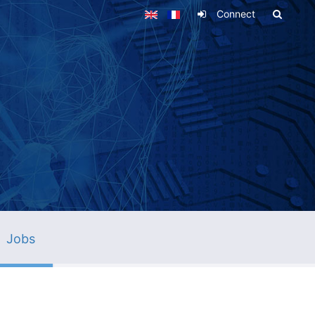
Connect
Jobs