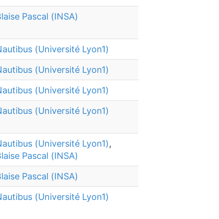
laise Pascal (INSA)
autibus (Université Lyon1)
autibus (Université Lyon1)
autibus (Université Lyon1)
autibus (Université Lyon1)
autibus (Université Lyon1)
,
laise Pascal (INSA)
laise Pascal (INSA)
autibus (Université Lyon1)