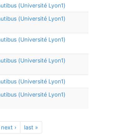
utibus (Université Lyon1)
utibus (Université Lyon1)
utibus (Université Lyon1)
utibus (Université Lyon1)
utibus (Université Lyon1)
utibus (Université Lyon1)
next ›
last »