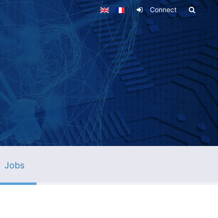
Connect
Jobs