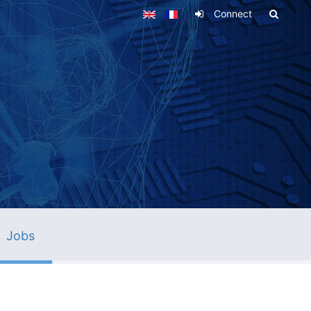
Connect
Jobs