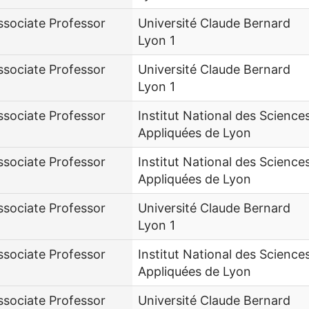
ssociate Professor
Université Claude Bernard
Lyon 1
ssociate Professor
Université Claude Bernard
Lyon 1
ssociate Professor
Institut National des Science
Appliquées de Lyon
ssociate Professor
Institut National des Science
Appliquées de Lyon
ssociate Professor
Université Claude Bernard
Lyon 1
ssociate Professor
Institut National des Science
Appliquées de Lyon
ssociate Professor
Université Claude Bernard