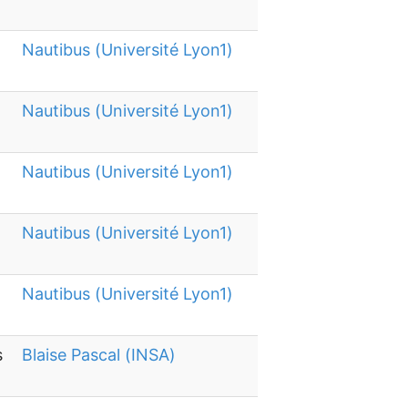
Nautibus (Université Lyon1)
Nautibus (Université Lyon1)
Nautibus (Université Lyon1)
Nautibus (Université Lyon1)
Nautibus (Université Lyon1)
s
Blaise Pascal (INSA)