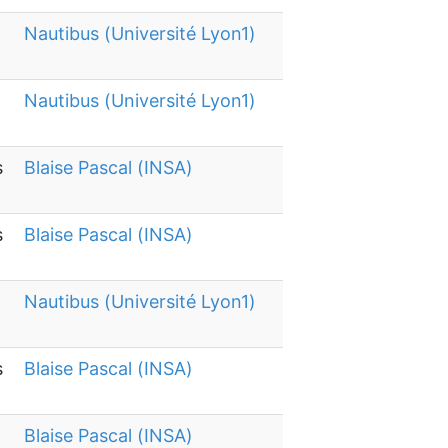
Nautibus (Université Lyon1)
Nautibus (Université Lyon1)
s
Blaise Pascal (INSA)
s
Blaise Pascal (INSA)
Nautibus (Université Lyon1)
s
Blaise Pascal (INSA)
Blaise Pascal (INSA)