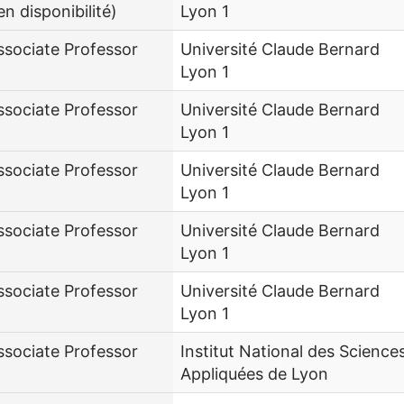
en disponibilité)
Lyon 1
ssociate Professor
Université Claude Bernard
Lyon 1
ssociate Professor
Université Claude Bernard
Lyon 1
ssociate Professor
Université Claude Bernard
Lyon 1
ssociate Professor
Université Claude Bernard
Lyon 1
ssociate Professor
Université Claude Bernard
Lyon 1
ssociate Professor
Institut National des Science
Appliquées de Lyon