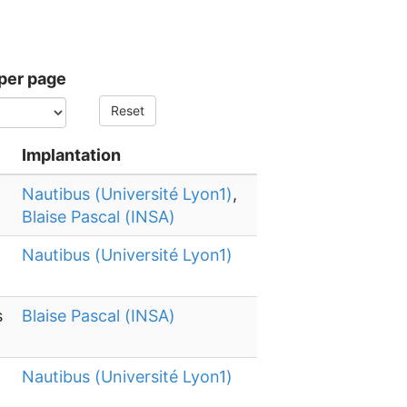
per page
Reset
Implantation
Nautibus (Université Lyon1)
,
Blaise Pascal (INSA)
Nautibus (Université Lyon1)
s
Blaise Pascal (INSA)
Nautibus (Université Lyon1)